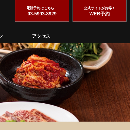
電話予約はこちら！
公式サイトがお得！
03-5993-8929
WEB予約
ン
アクセス