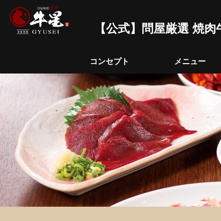
【公式】問屋厳選 焼肉
コンセプト
メニュー