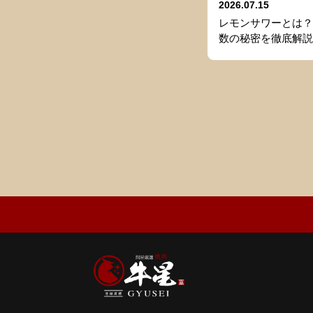
2026.07.15
レモンサワーとは？
数の秘密を徹底解説