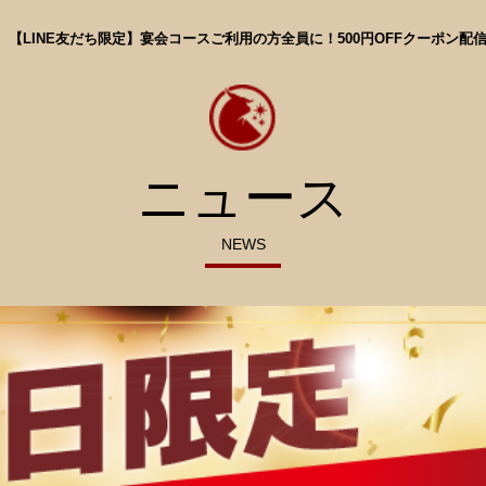
【LINE友だち限定】宴会コースご利用の方全員に！500円OFFクーポン配
ニュース
NEWS