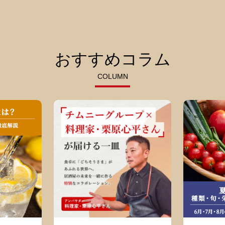
おすすめコラム
COLUMN