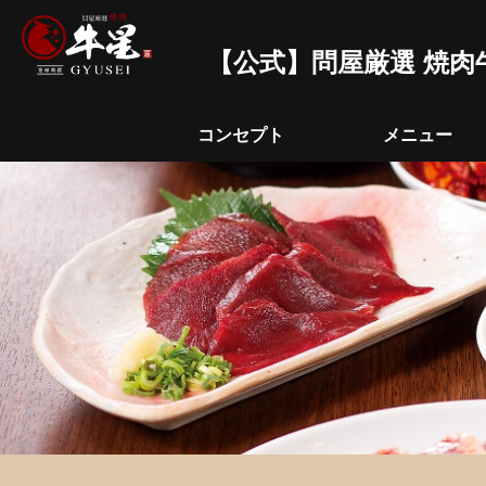
【公式】問屋厳選 焼肉
コンセプト
メニュー