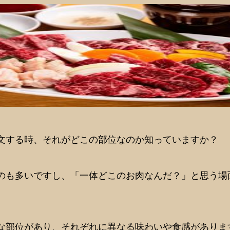
文する時、それがどこの部位なのか知っていますか？
のも多いですし、「一体どこのお肉なんだ？」と思う場
な部位があり、それぞれに異なる味わいや食感がありま