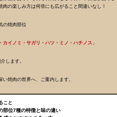
焼肉の楽しみ方は何倍にも広がること間違いなし！
気の焼肉部位
・カイノミ・サガリ・ハツ・ミノ・ハチノス
」
紹介します。
深い焼肉の世界へ、ご案内します。
ること
の部位7種の特徴と味の違い