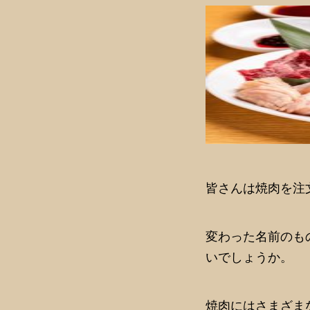
皆さんは焼肉を注
変わった名前のも
いでしょうか。
焼肉にはさまざま