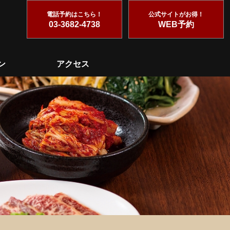
電話予約はこちら！
公式サイトがお得！
03-3682-4738
WEB予約
ン
アクセス