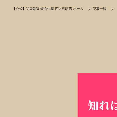
【公式】問屋厳選 焼肉牛星 西大島駅店 ホーム
記事一覧