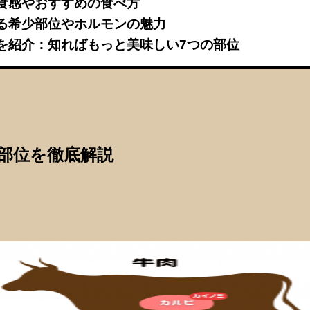
食感やおすすめの食べ方
る希少部位やホルモンの魅力
を紹介：知ればもっと美味しい7つの部位
部位を徹底解説