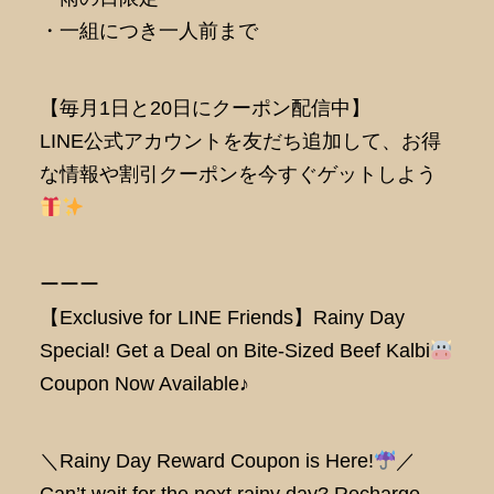
・一組につき一人前まで
【毎月1日と20日にクーポン配信中】
LINE公式アカウントを友だち追加して、お得
な情報や割引クーポンを今すぐゲットしよう
ーーー
【Exclusive for LINE Friends】Rainy Day
Special! Get a Deal on Bite-Sized Beef Kalbi
Coupon Now Available♪
＼Rainy Day Reward Coupon is Here!
／