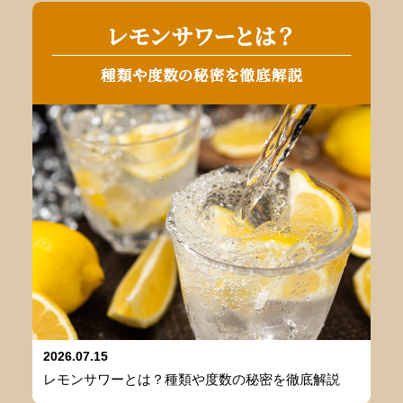
2026.07.15
レモンサワーとは？種類や度数の秘密を徹底解説