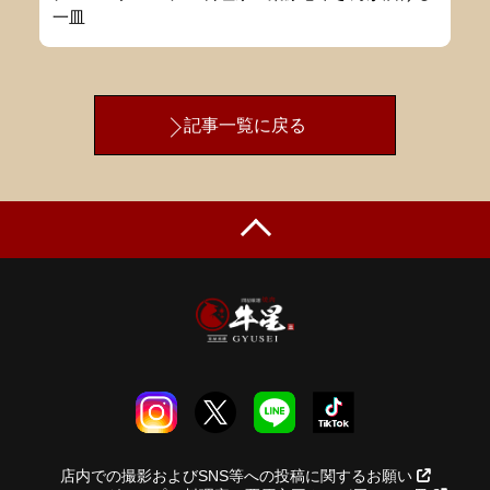
一皿
記事一覧に戻る
店内での撮影およびSNS等への投稿に関するお願い