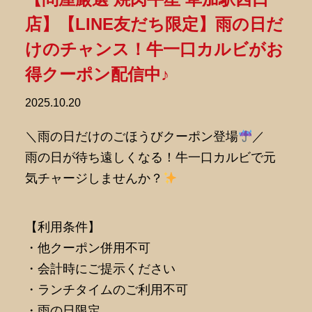
店】【LINE友だち限定】雨の日だ
けのチャンス！牛一口カルビがお
得クーポン配信中♪
2025.10.20
＼雨の日だけのごほうびクーポン登場
／
雨の日が待ち遠しくなる！牛一口カルビで元
気チャージしませんか？
【利用条件】
・他クーポン併用不可
・会計時にご提示ください
・ランチタイムのご利用不可
・雨の日限定