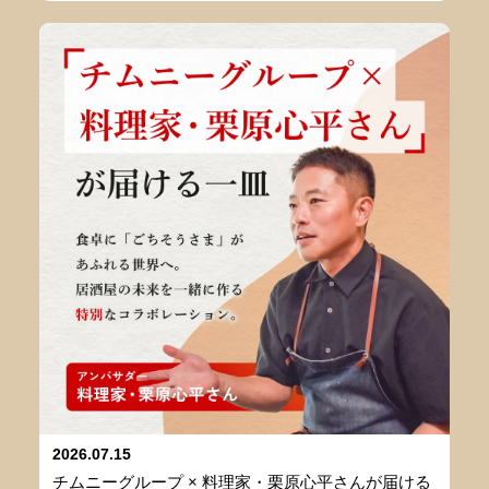
2026.07.15
チムニーグループ × 料理家・栗原心平さんが届ける