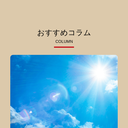
おすすめコラム
COLUMN