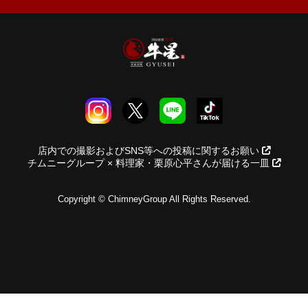
店内での撮影およびSNS等への投稿に関するお願い
チムニーグループ × 料理家・栗原心平さんが届ける一皿
Copyright © ChimneyGroup All Rights Reserved.