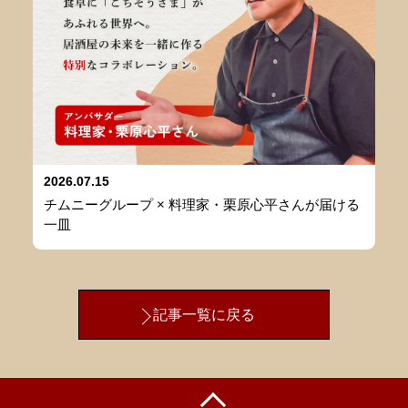
2026.07.15
チムニーグループ × 料理家・栗原心平さんが届ける
一皿
記事一覧に戻る