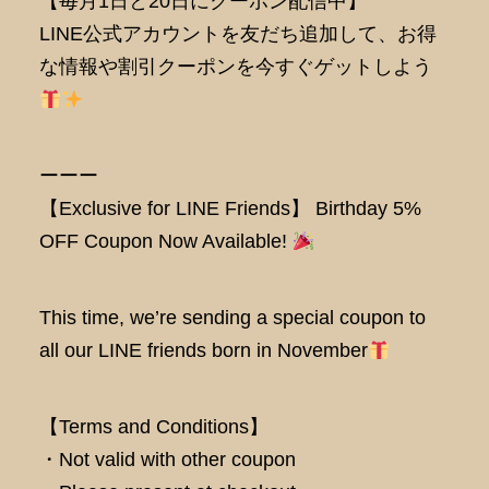
【毎月1日と20日にクーポン配信中】
LINE公式アカウントを友だち追加して、お得
な情報や割引クーポンを今すぐゲットしよう
ーーー
【Exclusive for LINE Friends】 Birthday 5%
OFF Coupon Now Available!
This time, we’re sending a special coupon to
all our LINE friends born in November
【Terms and Conditions】
・Not valid with other coupon