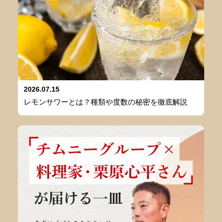
2026.07.15
レモンサワーとは？種類や度数の秘密を徹底解説