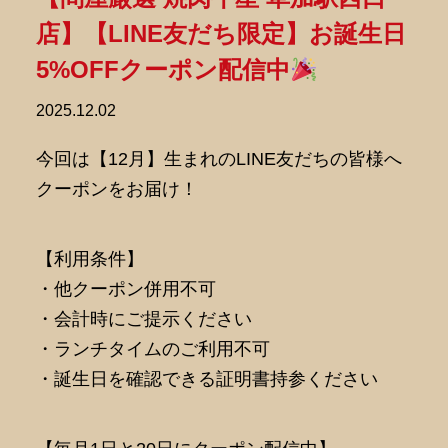
店】【LINE友だち限定】お誕生日
5%OFFクーポン配信中
2025.12.02
今回は【12月】生まれのLINE友だちの皆様へ
クーポンをお届け！
【利用条件】
・他クーポン併用不可
・会計時にご提示ください
・ランチタイムのご利用不可
・誕生日を確認できる証明書持参ください