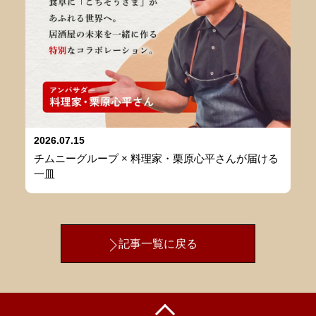
2026.07.15
チムニーグループ × 料理家・栗原心平さんが届ける
一皿
記事一覧に戻る