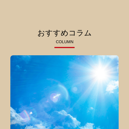
おすすめコラム
COLUMN