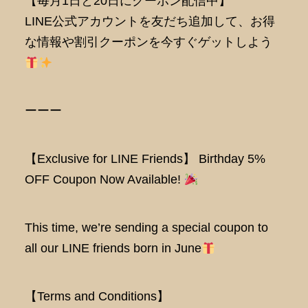
【毎月1日と20日にクーポン配信中】
LINE公式アカウントを友だち追加して、お得
な情報や割引クーポンを今すぐゲットしよう
ーーー
【Exclusive for LINE Friends】 Birthday 5%
OFF Coupon Now Available!
This time, we’re sending a special coupon to
all our LINE friends born in June
【Terms and Conditions】