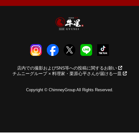
店内での撮影およびSNS等への投稿に関するお願い
チムニーグループ × 料理家・栗原心平さんが届ける一皿
Copyright © ChimneyGroup All Rights Reserved.