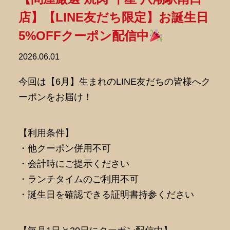
店】【LINE友だち限定】お誕生日
5%OFFクーポン配信中
2026.06.01
今回は【6月】生まれのLINE友だちの皆様へク
ーポンをお届け！
【利用条件】
・他クーポン併用不可
・会計時にご提示ください
・ランチタイムのご利用不可
・誕生日を確認できる証明書持参ください