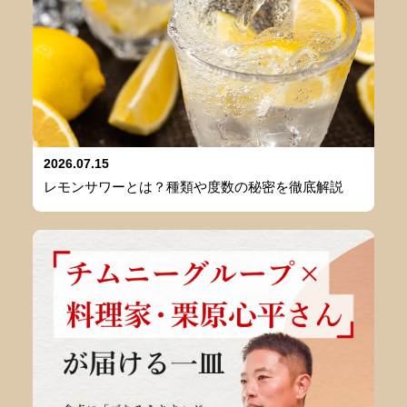
2026.07.15
レモンサワーとは？種類や度数の秘密を徹底解説