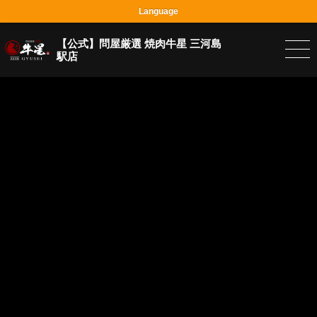
Language
【公式】問屋厳選 焼肉牛星 三河島
駅店