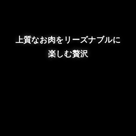
上質なお肉をリーズナブルに
楽しむ贅沢