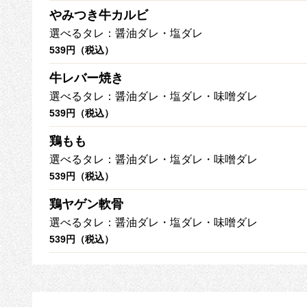
やみつき牛カルビ
選べるタレ：醤油ダレ・塩ダレ
539円（税込）
牛レバー焼き
選べるタレ：醤油ダレ・塩ダレ・味噌ダレ
539円（税込）
鶏もも
選べるタレ：醤油ダレ・塩ダレ・味噌ダレ
539円（税込）
鶏ヤゲン軟骨
選べるタレ：醤油ダレ・塩ダレ・味噌ダレ
539円（税込）