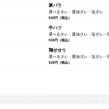
豚バラ
選べるタレ：醤油ダレ・塩ダレ
539円（税込）
牛ハツ
選べるタレ：醤油ダレ・塩ダレ・
539円（税込）
鶏せせり
選べるタレ：醤油ダレ・塩ダレ・
539円（税込）