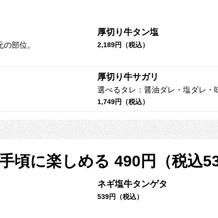
厚切り牛タン塩
元の部位。
2,189円（税込）
厚切り牛サガリ
選べるタレ：醤油ダレ・塩ダレ・
1,749円（税込）
頃に楽しめる 490円（税込539
ネギ塩牛タンゲタ
539円（税込）