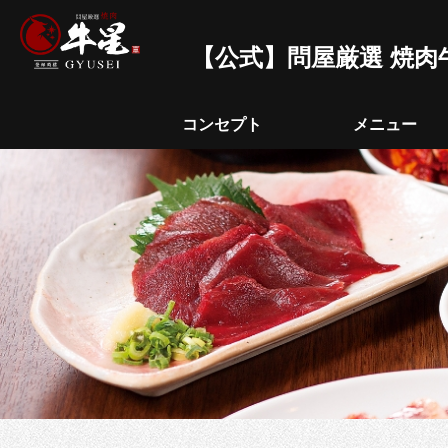
【公式】問屋厳選 焼肉
コンセプト
メニュー