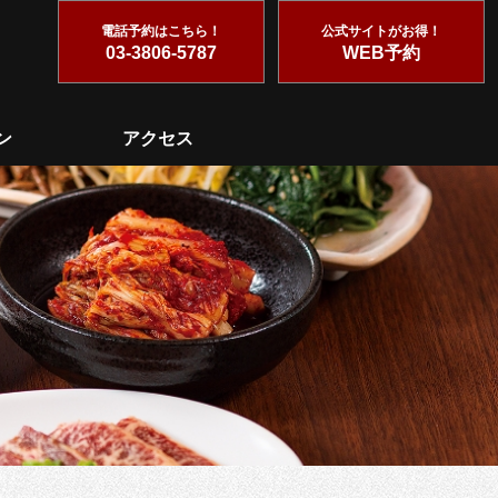
電話予約はこちら！
公式サイトがお得！
03-3806-5787
WEB予約
ン
アクセス