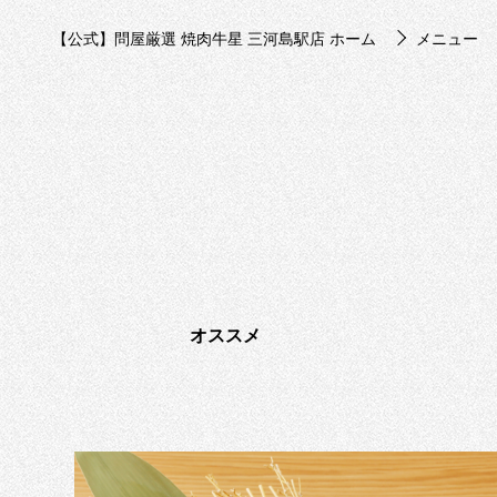
【公式】問屋厳選 焼肉牛星 三河島駅店 ホーム
メニュー
オススメ